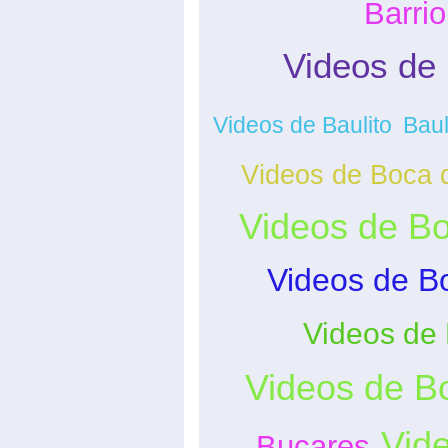
Barri
Videos de 
Videos de Baulito
Baul
Videos de Boca d
Videos de B
Videos de B
Videos de 
Videos de B
Vid
Bucares