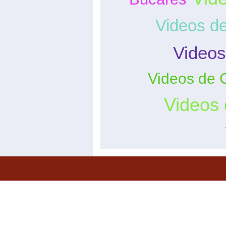
Videos d
Videos
Videos de 
Videos