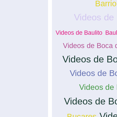
Barri
Videos de 
Videos de Baulito
Baul
Videos de Boca d
Videos de B
Videos de B
Videos de 
Videos de B
Vid
Bucares