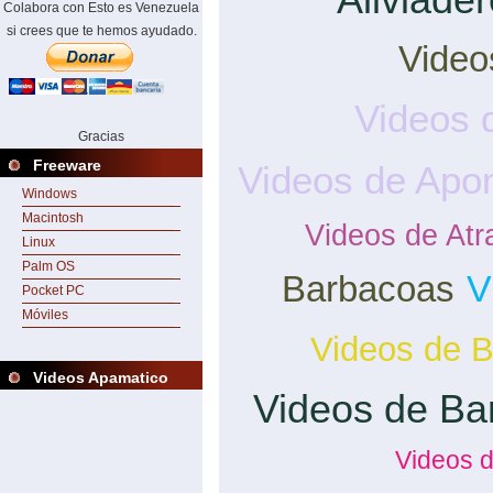
Colabora con Esto es Venezuela
si crees que te hemos ayudado.
Video
Videos 
Gracias
Freeware
Videos de Apo
Windows
Macintosh
Videos de At
Linux
Palm OS
V
Barbacoas
Pocket PC
Móviles
Videos de B
Videos Apamatico
Videos de Ba
Videos d