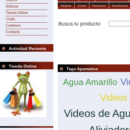
Videos
Alojarse
Comer
Farmacias
Gasolineras
Noticias
Tienda Online
Chats
Busca tu producto
Cartelera
Contacto
Actividad Reciente
Tienda Online
Tags Apamatico
Vi
Agua Amarillo
Videos 
Videos de Ag
Aliviader