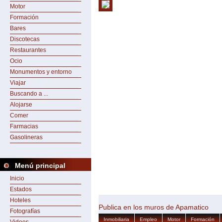
Motor
Formación
Bares
Discotecas
Restaurantes
Ocio
Monumentos y entorno
Viajar
Buscando a ...
Alojarse
Comer
Farmacias
Gasolineras
Menú principal
Inicio
Estados
Hoteles
Publica en los muros de Apamatico
Fotografías
Inmobiliaria
Empleo
Motor
Formación