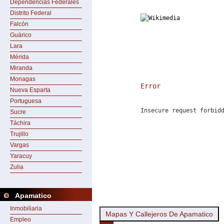
Dependencias Federales
Distrito Federal
Falcón
Guárico
Lara
Mérida
Miranda
Monagas
Error
Nueva Esparta
Portuguesa
Insecure request forbid
Sucre
Táchira
Trujillo
Vargas
Yaracuy
Zulia
Apamatico
Inmobiliaria
Mapas Y Callejeros De Apamatico
Empleo